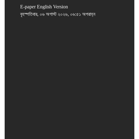
E-paper
English Version
বৃহস্পতিবার, ০৬ অগাস্ট ২০২৬, ০৬:৫১ অপরাহ্ন