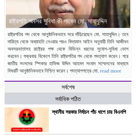
রাষ্ট্রপতি অবসর সুবিধা কী পাবেন মো. সাহাবুদ্দিন
রাষ্ট্রপতির পদ থেকে আনুষ্ঠানিকভাবে সরে দাঁড়িয়েছেন মো. সাহাবুদ্দিন। তবে
দায়িত্ব থেকে অব্যাহতি নেওয়ার পরও বিদ্যমান আইন অনুযায়ী তিনি আজীবন
অবসরভাতাসহ রাষ্ট্রের পক্ষ থেকে বিভিন্ন ধরনের সুযোগ-সুবিধা ভোগ
করবেন। শুক্রবার বিকেলে তিনি রাষ্ট্রপতির পদ থেকে পদত্যাগ করেন। পরে
জাতীয় সংসদের স্পিকার হাফিজ উদ্দিন আহমদ সংবাদ সম্মেলনের মাধ্যমে
বিষয়টি আনুষ্ঠানিকভাবে নিশ্চিত করেন। পদত্যাগপত্রে মো.
read more
সর্বশেষ
সর্বাধিক পঠিত
স্থানীয় সরকার নির্বাচন পাঁচ ধাপে চায় বিএনপি