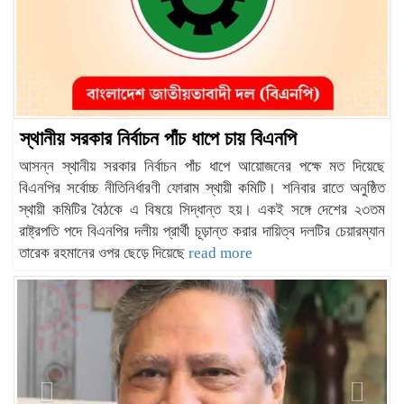
স্থানীয় সরকার নির্বাচন পাঁচ ধাপে চায় বিএনপি
আসন্ন স্থানীয় সরকার নির্বাচন পাঁচ ধাপে আয়োজনের পক্ষে মত দিয়েছে
বিএনপির সর্বোচ্চ নীতিনির্ধারণী ফোরাম স্থায়ী কমিটি। শনিবার রাতে অনুষ্ঠিত
স্থায়ী কমিটির বৈঠকে এ বিষয়ে সিদ্ধান্ত হয়। একই সঙ্গে দেশের ২৩তম
রাষ্ট্রপতি পদে বিএনপির দলীয় প্রার্থী চূড়ান্ত করার দায়িত্ব দলটির চেয়ারম্যান
তারেক রহমানের ওপর ছেড়ে দিয়েছে
read more
Previous
Next