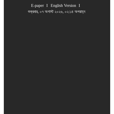
E-paper
English Version
শুক্রবার, ০৭ অগাস্ট ২০২৬, ০২:১৪ অপরাহ্ন