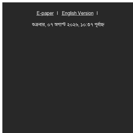
E-paper
English Version
শুক্রবার, ০৭ অগাস্ট ২০২৬, ১০:৩৭ পূর্বাহ্ন