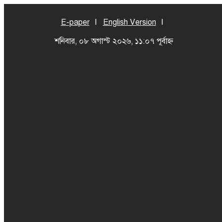
E-paper
English Version
শনিবার, ০৮ অগাস্ট ২০২৬, ১১:০৭ পূর্বাহ্ন