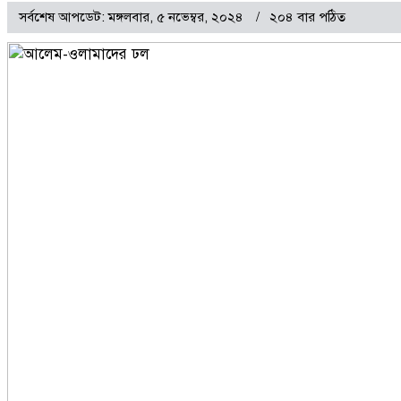
সর্বশেষ আপডেট: মঙ্গলবার, ৫ নভেম্বর, ২০২৪
২০৪ বার পঠিত