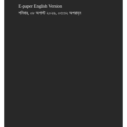
E-paper
English Version
শনিবার, ০৮ অগাস্ট ২০২৬, ০৩:৩২ অপরাহ্ন