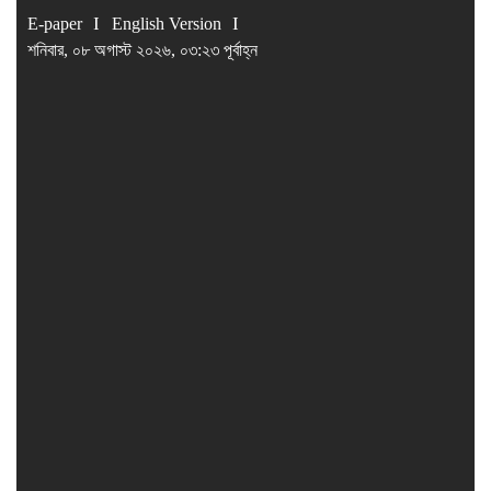
E-paper
English Version
শনিবার, ০৮ অগাস্ট ২০২৬, ০৩:২৩ পূর্বাহ্ন