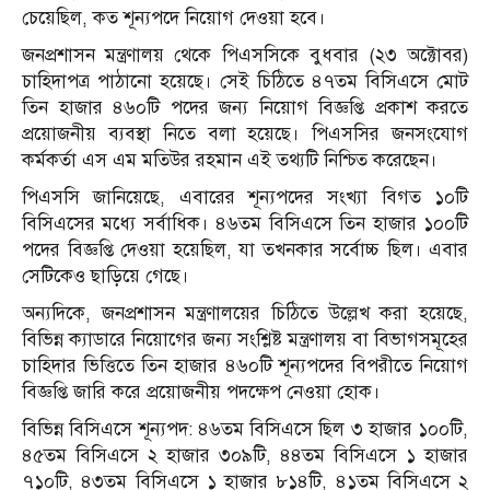
চেয়েছিল, কত শূন্যপদে নিয়োগ দেওয়া হবে।
জনপ্রশাসন মন্ত্রণালয় থেকে পিএসসিকে বুধবার (২৩ অক্টোবর)
চাহিদাপত্র পাঠানো হয়েছে। সেই চিঠিতে ৪৭তম বিসিএসে মোট
তিন হাজার ৪৬০টি পদের জন্য নিয়োগ বিজ্ঞপ্তি প্রকাশ করতে
প্রয়োজনীয় ব্যবস্থা নিতে বলা হয়েছে। পিএসসির জনসংযোগ
কর্মকর্তা এস এম মতিউর রহমান এই তথ্যটি নিশ্চিত করেছেন।
পিএসসি জানিয়েছে, এবারের শূন্যপদের সংখ্যা বিগত ১০টি
বিসিএসের মধ্যে সর্বাধিক। ৪৬তম বিসিএসে তিন হাজার ১০০টি
পদের বিজ্ঞপ্তি দেওয়া হয়েছিল, যা তখনকার সর্বোচ্চ ছিল। এবার
সেটিকেও ছাড়িয়ে গেছে।
অন্যদিকে, জনপ্রশাসন মন্ত্রণালয়ের চিঠিতে উল্লেখ করা হয়েছে,
বিভিন্ন ক্যাডারে নিয়োগের জন্য সংশ্লিষ্ট মন্ত্রণালয় বা বিভাগসমূহের
চাহিদার ভিত্তিতে তিন হাজার ৪৬০টি শূন্যপদের বিপরীতে নিয়োগ
বিজ্ঞপ্তি জারি করে প্রয়োজনীয় পদক্ষেপ নেওয়া হোক।
বিভিন্ন বিসিএসে শূন্যপদ: ৪৬তম বিসিএসে ছিল ৩ হাজার ১০০টি,
৪৫তম বিসিএসে ২ হাজার ৩০৯টি, ৪৪তম বিসিএসে ১ হাজার
৭১০টি, ৪৩তম বিসিএসে ১ হাজার ৮১৪টি, ৪১তম বিসিএসে ২