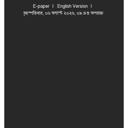
E-paper
English Version
বৃহস্পতিবার, ০৬ অগাস্ট ২০২৬, ০৯:৪৩ অপরাহ্ন