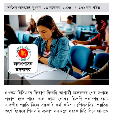
সর্বশেষ আপডেট: বুধবার, ২৩ অক্টোবর, ২০২৪
১৭২ বার পঠিত
৪৭তম বিসিএসে নিয়োগ বিজ্ঞপ্তি আগামী নভেম্বরের শেষ সপ্তাহে
প্রকাশ হতে পারে বলে জানা গেছে। বিজ্ঞপ্তি প্রকাশের জন্য
যাবতীয় প্রস্তুতি নিচ্ছে সরকারি কর্ম কমিশন (পিএসসি)। প্রস্তুতির
অংশ হিসেবে পিএসসি জনপ্রশাসন মন্ত্রণালয়কে চিঠি দিয়ে জানতে