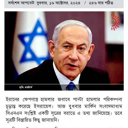
সর্বশেষ আপডেট: বুধবার, ১৬ অক্টোবর, ২০২৪
২৪৬ বার পঠিত
ইরানের ক্ষেপণাস্ত্র হামলার জবাবে পাল্টা হামলার পরিকল্পনা
চূড়ান্ত করেছে ইসরায়েল। আজ বুধবার মার্কিন সংবাদমাধ্যম
সিএনএন সংশ্লিষ্ট একটি সূত্রের বরাতে এ তথ্য জানিয়েছে। তবে
সূত্রটি বিস্তারিত কিছু জানায়নি।