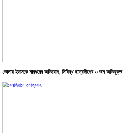
ভোলায় ইমামকে মারধরের অভিযোগ, নিষিদ্ধ ছাত্রলীগের ৩ জন অভিযুক্ত