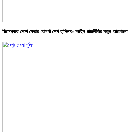
ডিসেম্বরে দেশে ফেরার ঘোষণা শেখ হাসিনার: আইন-রাজনীতির নতুন আলোচনা