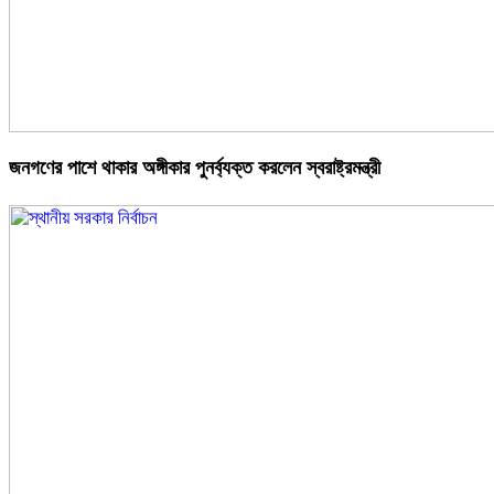
জনগণের পাশে থাকার অঙ্গীকার পুনর্ব্যক্ত করলেন স্বরাষ্ট্রমন্ত্রী