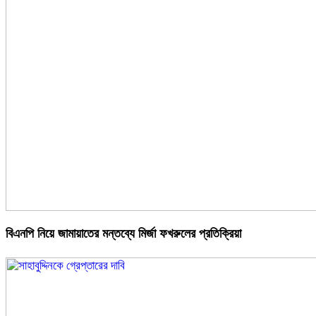
বিএনপি নিয়ে জামায়াতের মন্তব্যে মির্জা ফখরুলের প্রতিক্রিয়া