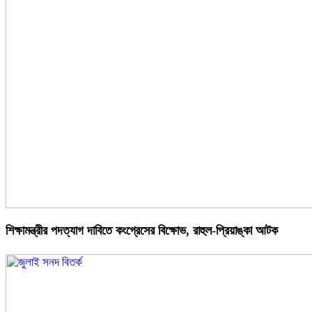
শিক্ষামন্ত্রীর পদত্যাগ দাবিতে কংগ্রেসের বিক্ষোভ, রাহুল-প্রিয়াঙ্কা আটক