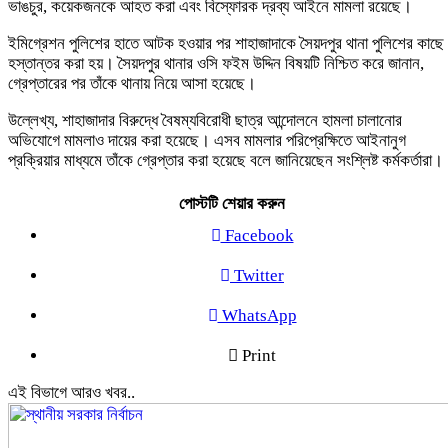
ভাঙচুর, কয়েকজনকে আহত করা এবং বিস্ফোরক দ্রব্য আইনে মামলা রয়েছে।
ইমিগ্রেশন পুলিশের হাতে আটক হওয়ার পর শাহাজাদাকে সৈয়দপুর থানা পুলিশের কাছে
হস্তান্তর করা হয়। সৈয়দপুর থানার ওসি ফইম উদ্দিন বিষয়টি নিশ্চিত করে জানান,
গ্রেপ্তারের পর তাঁকে থানায় নিয়ে আসা হয়েছে।
উল্লেখ্য, শাহাজাদার বিরুদ্ধে বৈষম্যবিরোধী ছাত্র আন্দোলনে হামলা চালানোর
অভিযোগে মামলাও দায়ের করা হয়েছে। এসব মামলার পরিপ্রেক্ষিতে আইনানুগ
প্রক্রিয়ার মাধ্যমে তাঁকে গ্রেপ্তার করা হয়েছে বলে জানিয়েছেন সংশ্লিষ্ট কর্মকর্তারা।
পোস্টটি শেয়ার করুন
Facebook
Twitter
WhatsApp
Print
এই বিভাগে আরও খবর..