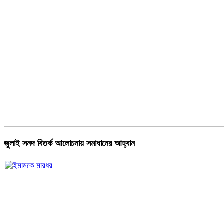
জুলাই সনদ বিতর্ক আলোচনায় সমাধানের আহ্বান