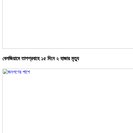
বেলজিয়ামে তাপপ্রবাহে ১৫ দিনে ২ হাজার মৃত্যু