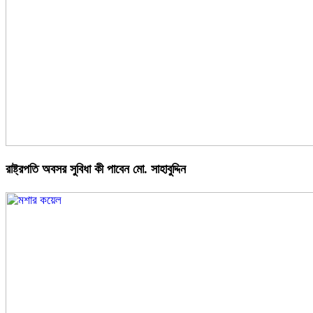
রাষ্ট্রপতি অবসর সুবিধা কী পাবেন মো. সাহাবুদ্দিন