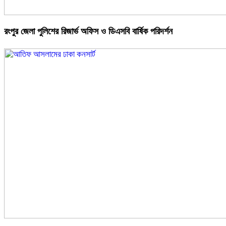
রংপুর জেলা পুলিশের রিজার্ভ অফিস ও ডিএসবি বার্ষিক পরিদর্শন