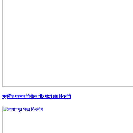
স্থানীয় সরকার নির্বাচন পাঁচ ধাপে চায় বিএনপি