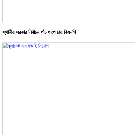
স্থানীয় সরকার নির্বাচন পাঁচ ধাপে চায় বিএনপি