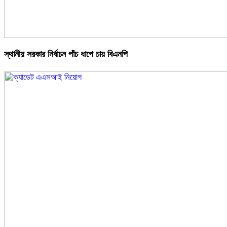
স্থানীয় সরকার নির্বাচন পাঁচ ধাপে চায় বিএনপি