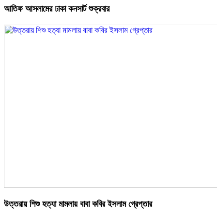
আতিফ আসলামের ঢাকা কনসার্ট শুক্রবার
উত্তরায় শিশু হত্যা মামলায় বাবা কবির ইসলাম গ্রেপ্তার