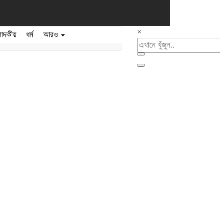
×
পাদকীয়
ধর্ম
আরও