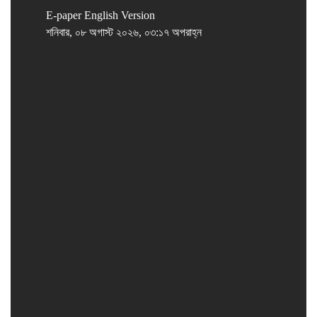
E-paper
English Version
শনিবার, ০৮ অগাস্ট ২০২৬, ০৩:১৭ অপরাহ্ন