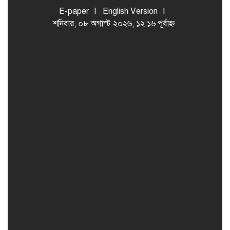
E-paper
English Version
শনিবার, ০৮ অগাস্ট ২০২৬, ১২:১৬ পূর্বাহ্ন