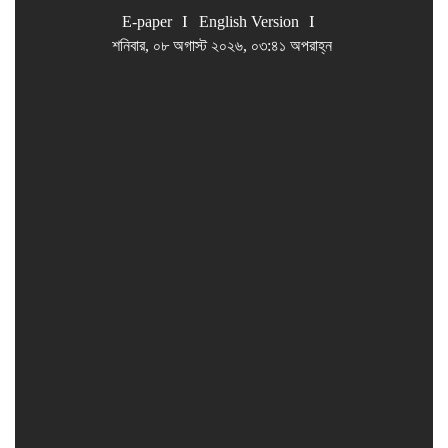
E-paper
English Version
শনিবার, ০৮ অগাস্ট ২০২৬, ০৩:৪১ অপরাহ্ন