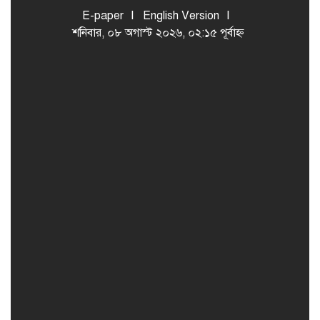
E-paper
English Version
শনিবার, ০৮ অগাস্ট ২০২৬, ০২:১৫ পূর্বাহ্ন