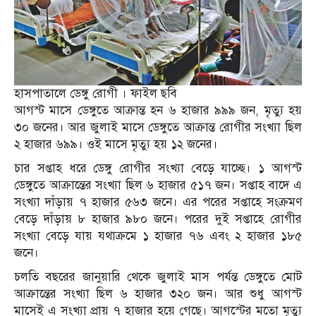
হাসপাতালে ডেঙ্গু রোগী । ফাইল ছবি
আগস্ট মাসে ডেঙ্গুতে আক্রান্ত হন ৬ হাজার ৯৯৯ জন, মৃত্যু হয়
৩০ জনের। আর জুলাই মাসে ডেঙ্গুতে আক্রান্ত রোগীর সংখ্যা ছিল
২ হাজার ৬৯৯। ওই মাসে মৃত্যু হয় ১২ জনের।
চার সপ্তাহ ধরে ডেঙ্গু রোগীর সংখ্যা বেড়ে যাচ্ছে। ১ আগস্ট
ডেঙ্গুতে আক্রান্তের সংখ্যা ছিল ৬ হাজার ৫১৭ জন। সপ্তাহ বাদে এ
সংখ্যা দাঁড়ায় ৭ হাজার ৫৬৩ জনে। এর পরের সপ্তাহে সংক্রমণ
বেড়ে দাঁড়ায় ৮ হাজার ৯৮০ জনে। পরের দুই সপ্তাহে রোগীর
সংখ্যা বেড়ে যায় যথাক্রমে ১ হাজার ৭৬ এবং ২ হাজার ১৮৫
জনে।
চলতি বছরের জানুয়ারি থেকে জুলাই মাস পর্যন্ত ডেঙ্গুতে মোট
আক্রান্তের সংখ্যা ছিল ৬ হাজার ৩২০ জন। আর শুধু আগস্ট
মাসেই এ সংখ্যা প্রায় ৭ হাজার হয়ে গেছে। আগস্টের মতো মৃত্যু