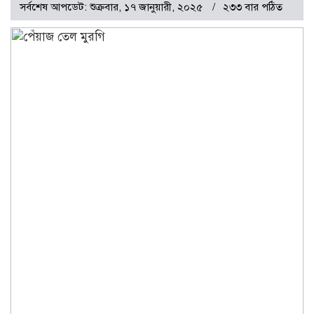
সর্বশেষ আপডেট: শুক্রবার, ১৭ জানুয়ারী, ২০২৫
২৩৩ বার পঠিত