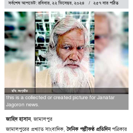
সর্বশেষ আপডেট: রবিবার, ২২ ডিসেম্বর, ২০২৪
২৫৭ বার পঠিত
this is a collected or created picture for Janatar
Jagoron news.
জাহিদ হাসান
, জামালপুর
জামালপুরের প্রখ্যাত সাংবাদিক,
দৈনিক পল্লীকণ্ঠ প্রতিদিন
পত্রিকার