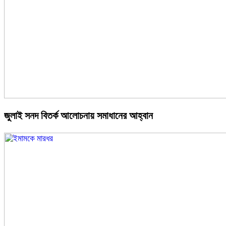
জুলাই সনদ বিতর্ক আলোচনায় সমাধানের আহ্বান