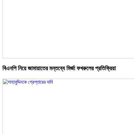
বিএনপি নিয়ে জামায়াতের মন্তব্যে মির্জা ফখরুলের প্রতিক্রিয়া