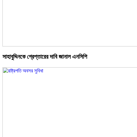
সাহাবুদ্দিনকে গ্রেপ্তারের দাবি জানাল এনসিপি