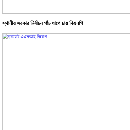
স্থানীয় সরকার নির্বাচন পাঁচ ধাপে চায় বিএনপি