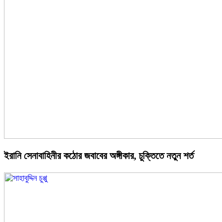
ইরানি সেনাবাহিনীর কঠোর জবাবের অঙ্গীকার, চুক্তিতে নতুন শর্ত