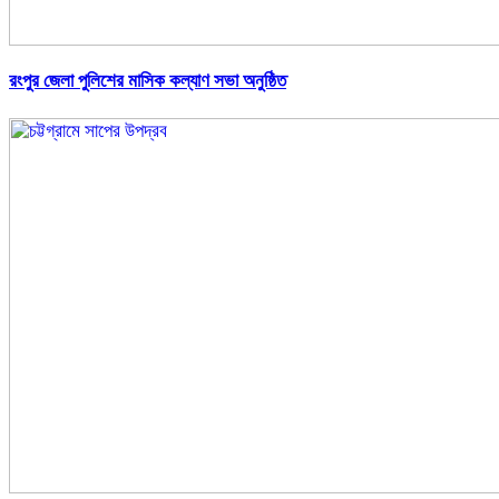
রংপুর জেলা পুলিশের মাসিক কল্যাণ সভা অনুষ্ঠিত