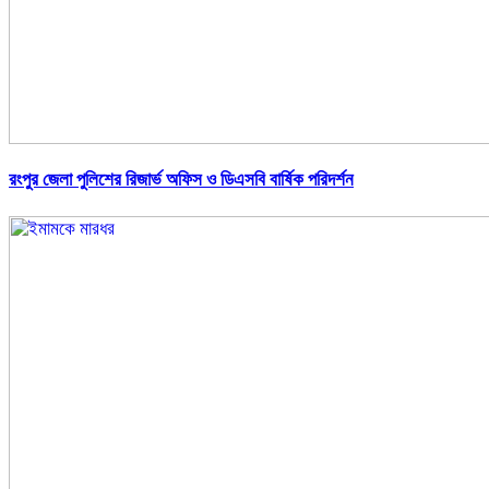
রংপুর জেলা পুলিশের রিজার্ভ অফিস ও ডিএসবি বার্ষিক পরিদর্শন