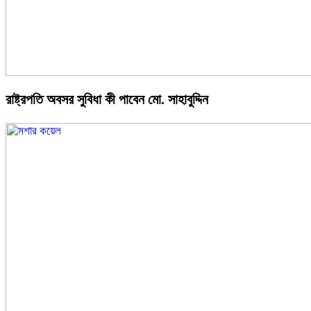
রাষ্ট্রপতি অবসর সুবিধা কী পাবেন মো. সাহাবুদ্দিন