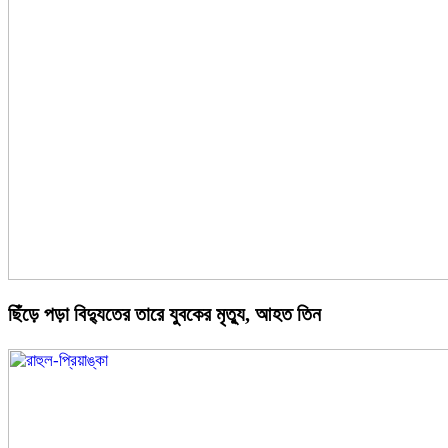
ছিঁড়ে পড়া বিদ্যুতের তারে যুবকের মৃত্যু, আহত তিন