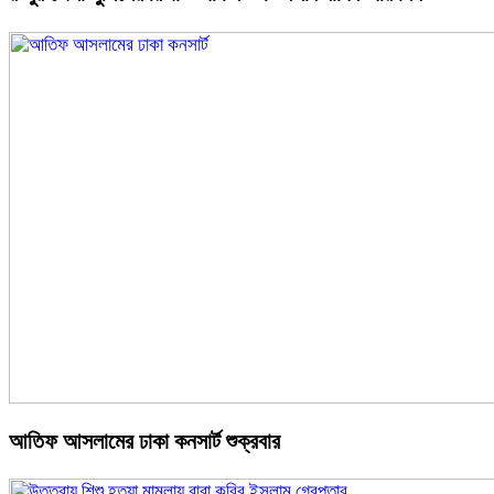
আতিফ আসলামের ঢাকা কনসার্ট শুক্রবার