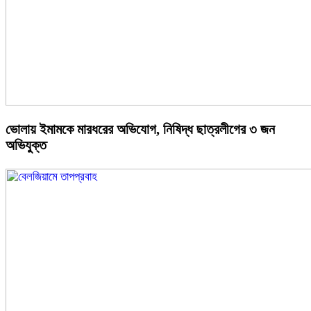
ভোলায় ইমামকে মারধরের অভিযোগ, নিষিদ্ধ ছাত্রলীগের ৩ জন
অভিযুক্ত