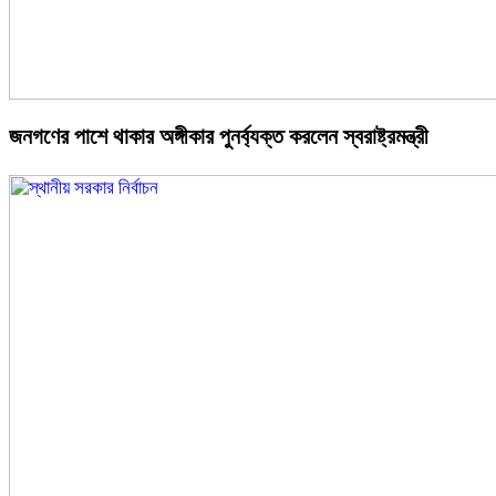
জনগণের পাশে থাকার অঙ্গীকার পুনর্ব্যক্ত করলেন স্বরাষ্ট্রমন্ত্রী