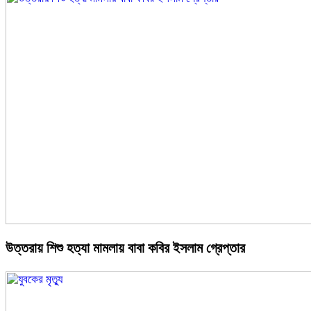
উত্তরায় শিশু হত্যা মামলায় বাবা কবির ইসলাম গ্রেপ্তার