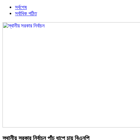
সর্বশেষ
সর্বাধিক পঠিত
স্থানীয় সরকার নির্বাচন পাঁচ ধাপে চায় বিএনপি