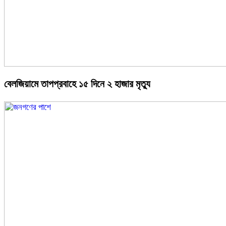
বেলজিয়ামে তাপপ্রবাহে ১৫ দিনে ২ হাজার মৃত্যু