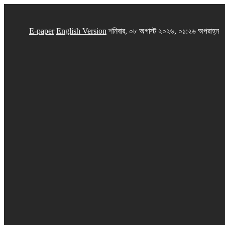
E-paper
English Version
শনিবার, ০৮ অগাস্ট ২০২৬, ০১:২৬ অপরাহ্ন