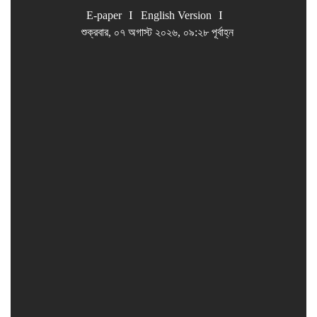
E-paper
English Version
শুক্রবার, ০৭ অগাস্ট ২০২৬, ০৯:২৮ পূর্বাহ্ন