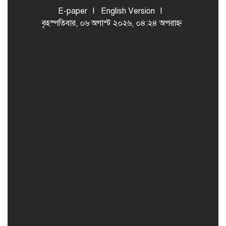
E-paper
English Version
বৃহস্পতিবার, ০৬ অগাস্ট ২০২৬, ০৪:২৪ অপরাহ্ন