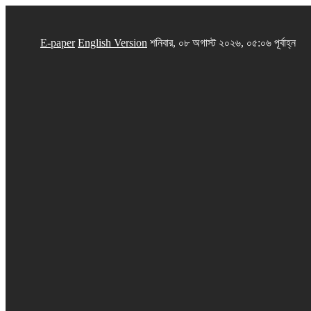
E-paper
English Version
শনিবার, ০৮ অগাস্ট ২০২৬, ০৫:০৬ পূর্বাহ্ন