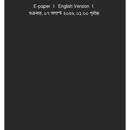
E-paper
English Version
শুক্রবার, ০৭ অগাস্ট ২০২৬, ০১:০০ পূর্বাহ্ন