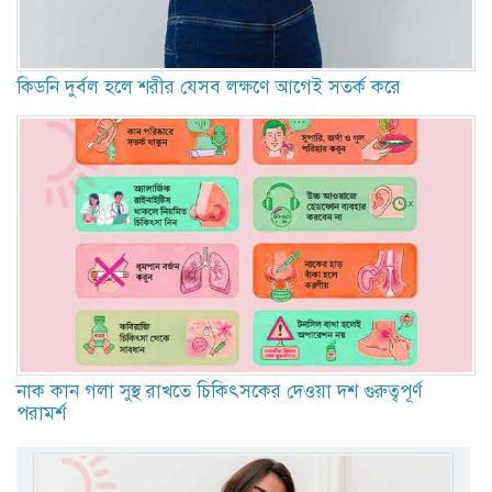
কিডনি দুর্বল হলে শরীর যেসব লক্ষণে আগেই সতর্ক করে
নাক কান গলা সুস্থ রাখতে চিকিৎসকের দেওয়া দশ গুরুত্বপূর্ণ
পরামর্শ