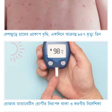
দেশজুড়ে হামের প্রকোপ বৃদ্ধি, একদিনে আক্রান্ত ৯৪৭ মৃত্যু তিন
রোজায় ডায়াবেটিস রোগীর নিরাপদ থাকা ও করণীয় নির্দেশিকা