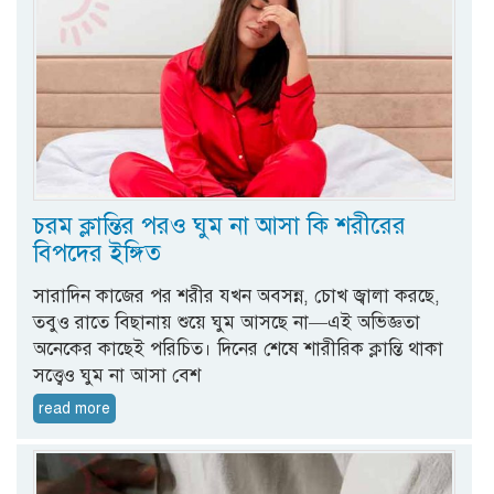
চরম ক্লান্তির পরও ঘুম না আসা কি শরীরের
বিপদের ইঙ্গিত
সারাদিন কাজের পর শরীর যখন অবসন্ন, চোখ জ্বালা করছে,
তবুও রাতে বিছানায় শুয়ে ঘুম আসছে না—এই অভিজ্ঞতা
অনেকের কাছেই পরিচিত। দিনের শেষে শারীরিক ক্লান্তি থাকা
সত্ত্বেও ঘুম না আসা বেশ
read more