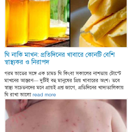
ঘি নাকি মাখন: প্রতিদিনের খাবারে কোনটি বেশি
স্বাস্থ্যকর ও নিরাপদ
গরম ভাতের সঙ্গে এক চামচ ঘি কিংবা সকালের নাশতায় টোস্টে
মাখনের আস্তরণ— দুটিই বহু মানুষের প্রিয় খাবারের অংশ। তবে
স্বাস্থ্য সচেতনদের মনে প্রায়ই প্রশ্ন জাগে, প্রতিদিনের খাদ্যতালিকায়
ঘি রাখা ভালো
read more