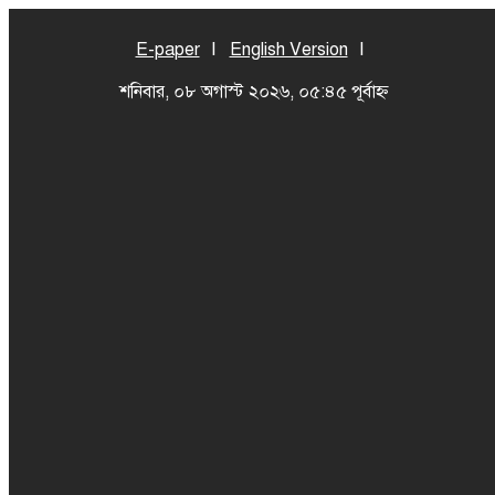
E-paper
English Version
শনিবার, ০৮ অগাস্ট ২০২৬, ০৫:৪৫ পূর্বাহ্ন