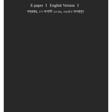
E-paper
English Version
শুক্রবার, ০৭ অগাস্ট ২০২৬, ০৬:৪৩ অপরাহ্ন