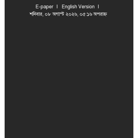
E-paper
English Version
শনিবার, ০৮ অগাস্ট ২০২৬, ০৫:১৬ অপরাহ্ন