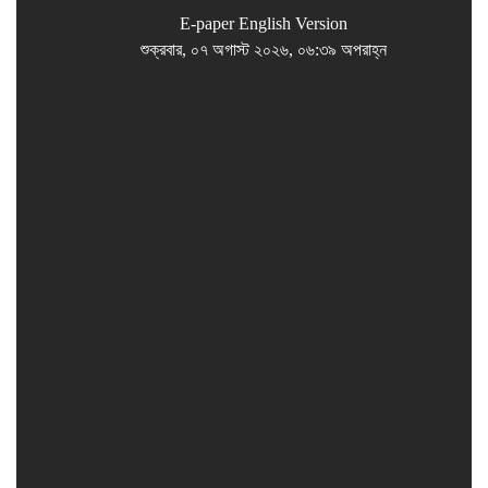
E-paper
English Version
শুক্রবার, ০৭ অগাস্ট ২০২৬, ০৬:৩৯ অপরাহ্ন