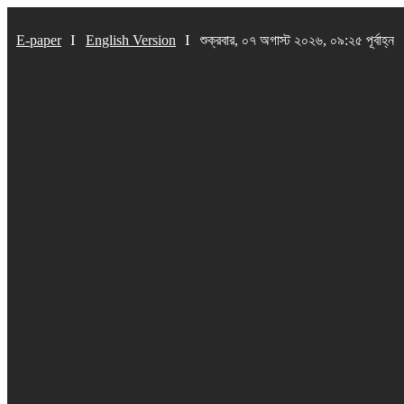
E-paper
English Version
শুক্রবার, ০৭ অগাস্ট ২০২৬, ০৯:২৫ পূর্বাহ্ন