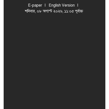
E-paper
English Version
শনিবার, ০৮ অগাস্ট ২০২৬, ১১:০৫ পূর্বাহ্ন