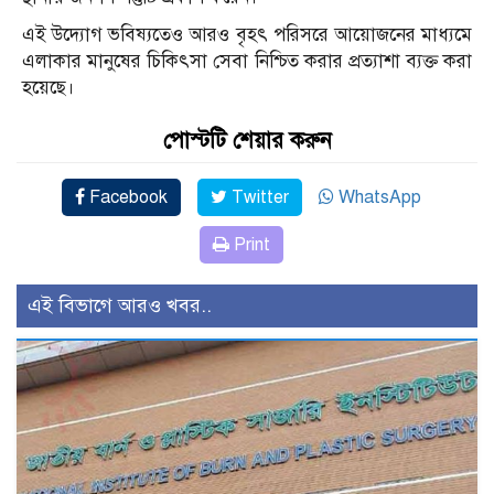
এই উদ্যোগ ভবিষ্যতেও আরও বৃহৎ পরিসরে আয়োজনের মাধ্যমে
এলাকার মানুষের চিকিৎসা সেবা নিশ্চিত করার প্রত্যাশা ব্যক্ত করা
হয়েছে।
পোস্টটি শেয়ার করুন
Facebook
Twitter
WhatsApp
Print
এই বিভাগে আরও খবর..