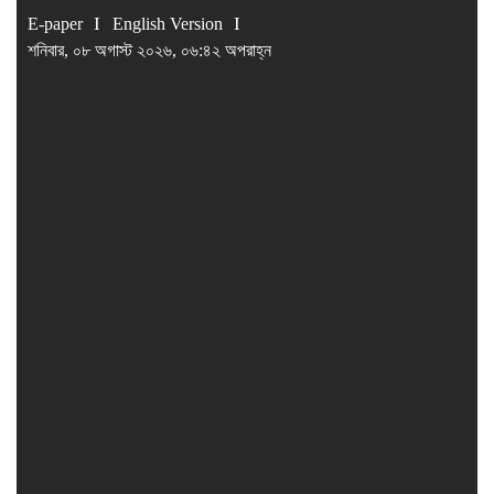
E-paper
English Version
শনিবার, ০৮ অগাস্ট ২০২৬, ০৬:৪২ অপরাহ্ন