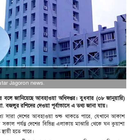
natar Jagoron news.
ারে বলে জানিয়েছে আবহাওয়া অধিদপ্তর। বুধবার (০৮ জানুয়ারি)
 বজলুর রশিদের দেওয়া পূর্বাভাসে এ তথ্য জানা যায়।
মধ্যে সারা দেশের আবহাওয়া শুষ্ক থাকতে পারে, যেখানে আকাশ
 সকাল পর্যন্ত দেশের বিভিন্ন এলাকায় মাঝারি থেকে ঘন কুয়াশা
স্থায়ী হতে পারে।