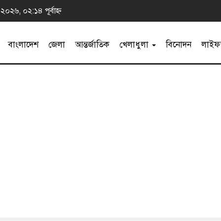
 ২০২৬, ০২:১৪ পূর্বাহ্ন
বাংলাদেশ
জেলা
আন্তর্জাতিক
খেলাধুলা
বিনোদন
লাইফস