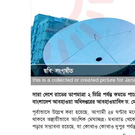
this is a collected or created picture for Ja
সারা দেশে রাতের তাপমাত্রা ২ ডিগ্রি পর্যন্ত কমতে প
বাংলাদেশ আবহাওয়া অধিদপ্তরের আবহাওয়াবিদ ড. মো.
পূর্বাভাসে উল্লেখ করা হয়েছে, আগামী ২৪ ঘণ্টার 
থাকবে অস্থায়ীভাবে আংশিক মেঘাচ্ছন্ন। মধ্যরাত থেকে
পড়ার সম্ভাবনা রয়েছে, যা কোথাও কোথাও দুপুর পর্যন্ত 