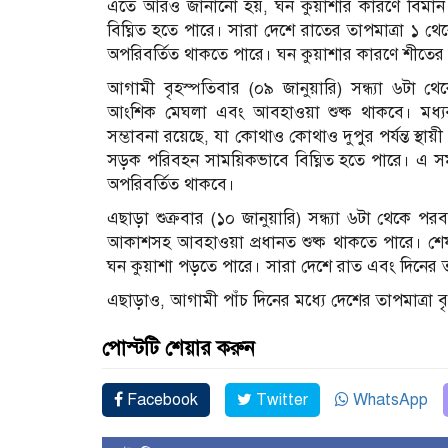
এতে আরও জানানো হয়, ঘন কুয়াশার কারণে বিমান
বিঘ্নিত হতে পারে। সারা দেশে রাতের তাপমাত্রা ১ থেক
অপরিবর্তিত থাকতে পারে। ঘন কুয়াশার কারণে শীতের 
আগামী বৃহস্পতিবার (০৯ জানুয়ারি) সন্ধ্যা ৬টা থ
আংশিক মেঘলা এবং আবহাওয়া শুষ্ক থাকবে। মধ্যরাত 
সম্ভাবনা রয়েছে, যা কোথাও কোথাও দুপুর পর্যন্ত স্থ
সড়ক পরিবহন সাময়িকভাবে বিঘ্নিত হতে পারে। এ সময
অপরিবর্তিত থাকবে।
এছাড়া শুক্রবার (১০ জানুয়ারি) সন্ধ্যা ৬টা থেকে পরব
আকাশসহ আবহাওয়া প্রধানত শুষ্ক থাকতে পারে। শে
ঘন কুয়াশা পড়তে পারে। সারা দেশে রাত এবং দিনের তা
এছাড়াও, আগামী পাঁচ দিনের মধ্যে দেশের তাপমাত্রা ব
পোস্টটি শেয়ার করুন
Facebook
Twitter
WhatsApp