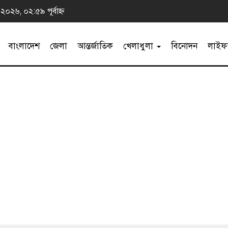
 ২০২৬, ০২:৫৯ পূর্বাহ্ন
বাংলাদেশ
জেলা
আন্তর্জাতিক
খেলাধুলা
বিনোদন
লাইফস