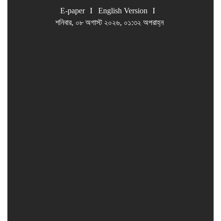
E-paper
English Version
শনিবার, ০৮ অগাস্ট ২০২৬, ০১:৩২ অপরাহ্ন