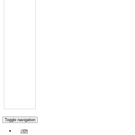
Toggle navigation
হোম