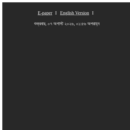
E-paper
English Version
শুক্রবার, ০৭ অগাস্ট ২০২৬, ০১:৫৬ অপরাহ্ন