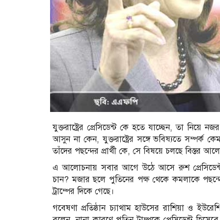
যুক্তরাষ্ট্রের প্রেসিডেন্ট কে হতে যাচ্ছেন, তা নিয়ে 
আসুন না কেন, যুক্তরাষ্ট্রের সঙ্গে ভবিষ্যতে সম্পর্ক 
তাঁদের পছন্দের প্রার্থী কে, সে বিষয়ে চলছে বিস্তর আ
এ আলোচনায় সবার আগে উঠে আসে রুশ প্রেসিডেন্ট 
চান? মজার ছলে পুতিনের পক্ষ থেকে কমলাকে পছন্দে
ট্রাম্পের দিকে গেছে।
গবেষণা প্রতিষ্ঠান চ্যাথাম হাউসের রাশিয়া ও ইউর
বলেন, নানা কারণে পুতিন ট্রাম্পকে প্রেসিডেন্ট হিসেব