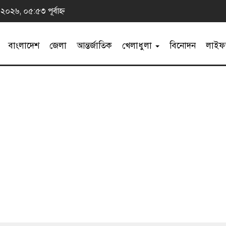
 ২০২৬, ০৫:৫৩ পূর্বাহ্ন
বাংলাদেশ
জেলা
আন্তর্জাতিক
খেলাধুলা
বিনোদন
লাইফস