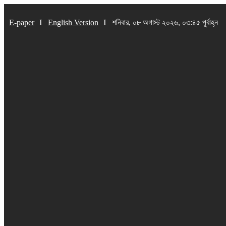
E-paper
English Version
শনিবার, ০৮ অগাস্ট ২০২৬, ০৩:৪৫ পূর্বাহ্ন