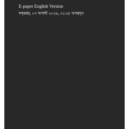
E-paper
English Version
শুক্রবার, ০৭ অগাস্ট ২০২৬, ০১:২৫ অপরাহ্ন