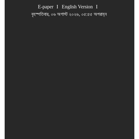
E-paper
English Version
বৃহস্পতিবার, ০৬ অগাস্ট ২০২৬, ০৫:৫৫ অপরাহ্ন