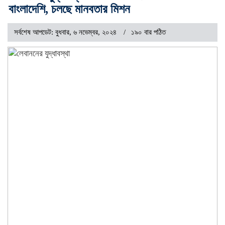
বাংলাদেশি, চলছে মানবতার মিশন
সর্বশেষ আপডেট: বুধবার, ৬ নভেম্বর, ২০২৪
১৯০ বার পঠিত