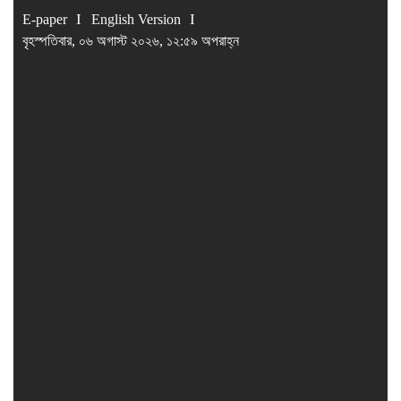
E-paper
English Version
বৃহস্পতিবার, ০৬ অগাস্ট ২০২৬, ১২:৫৯ অপরাহ্ন