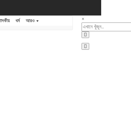
×
পাদকীয়
ধর্ম
আরও