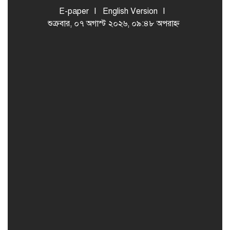
E-paper
English Version
শুক্রবার, ০৭ অগাস্ট ২০২৬, ০৯:৪৮ অপরাহ্ন