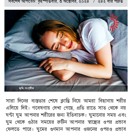
সর্বশেষ আপডেট: বৃহস্পতিবার, ৩ অক্টোবর, ২০২৪
২৪২ বার পঠিত
সারা দিনের ব্যস্ততার শেষে ক্লান্তি নিয়ে আমরা বিছানায় শরীর
এলিয়ে দিই। গবেষণায় দেখা গেছে, প্রতি রাতে সাত থেকে নয়
ঘণ্টা ঘুম আপনার শরীরের জন্য ইতিবাচক। ঘুমানোর সময় এবং
ঘুম থেকে ওঠার সময়ের রুটিন আপনার স্বাস্থ্যের ওপর প্রভাব
ফেলতে পারে। ঘুমের গুণমান আপনার ওজনের ওপরও প্রভাব