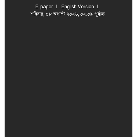
E-paper
English Version
শনিবার, ০৮ অগাস্ট ২০২৬, ০২:০৯ পূর্বাহ্ন