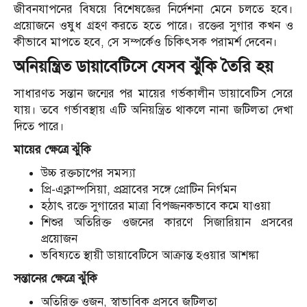
জীবনযাপনের বিষয়ে বিশেষজ্ঞের নির্দেশনা মেনে চলতে হবে।
প্রয়োজনে ওষুধ গ্রহণ করতে হতে পারে। রক্তের সুগার কখন ও
কীভাবে মাপতে হবে, সে সম্পর্কেও চিকিৎসক পরামর্শ দেবেন।
অনিয়ন্ত্রিত ডায়াবেটিসে যেসব ঝুঁকি তৈরি হয়
সাধারণত সন্তান জন্মের পর মায়ের গর্ভকালীন ডায়াবেটিস সেরে
যায়। তবে গর্ভাবস্থায় এটি অনিয়ন্ত্রিত থাকলে নানা জটিলতা দেখা
দিতে পারে।
মায়ের ক্ষেত্রে ঝুঁকি
উচ্চ রক্তচাপের সমস্যা
প্রি-এক্লাম্পসিয়া, প্রস্রাবের সঙ্গে প্রোটিন নির্গমন
হঠাৎ রক্তে সুগারের মাত্রা বিপজ্জনকভাবে কমে যাওয়া
শিশুর অতিরিক্ত ওজনের কারণে সিজারিয়ান প্রসবের
প্রয়োজন
ভবিষ্যতে স্থায়ী ডায়াবেটিসে আক্রান্ত হওয়ার আশঙ্কা
সন্তানের ক্ষেত্রে ঝুঁকি
অতিরিক্ত ওজন, স্বাভাবিক প্রসবে জটিলতা