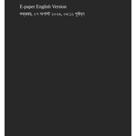
E-paper
English Version
শুক্রবার, ০৭ অগাস্ট ২০২৬, ০৯:১১ পূর্বাহ্ন