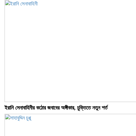
ইরানি সেনাবাহিনীর কঠোর জবাবের অঙ্গীকার, চুক্তিতে নতুন শর্ত