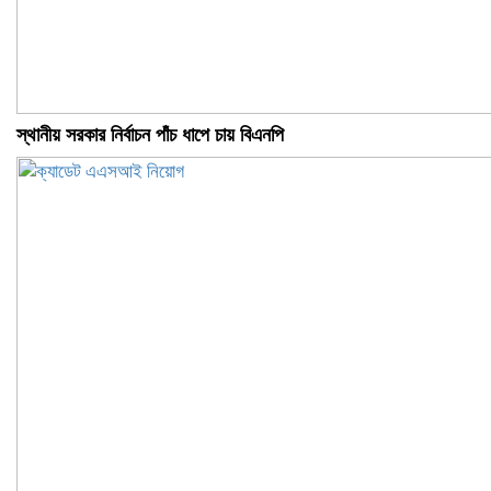
স্থানীয় সরকার নির্বাচন পাঁচ ধাপে চায় বিএনপি