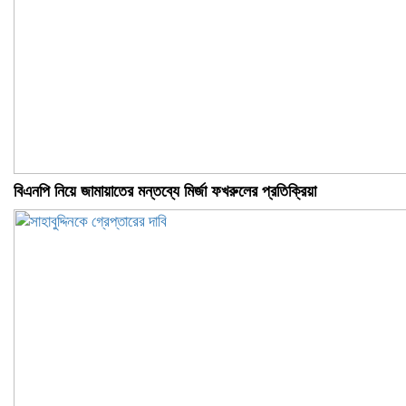
বিএনপি নিয়ে জামায়াতের মন্তব্যে মির্জা ফখরুলের প্রতিক্রিয়া