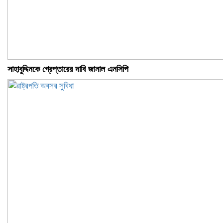
সাহাবুদ্দিনকে গ্রেপ্তারের দাবি জানাল এনসিপি