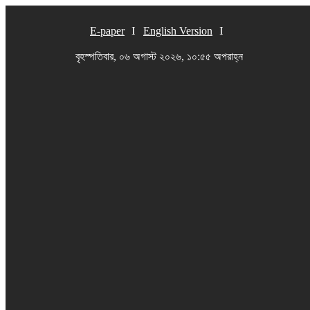
E-paper
English Version
বৃহস্পতিবার, ০৬ অগাস্ট ২০২৬, ১০:৫৫ অপরাহ্ন