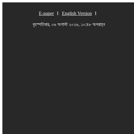
E-paper
English Version
বৃহস্পতিবার, ০৬ অগাস্ট ২০২৬, ১০:৪৮ অপরাহ্ন