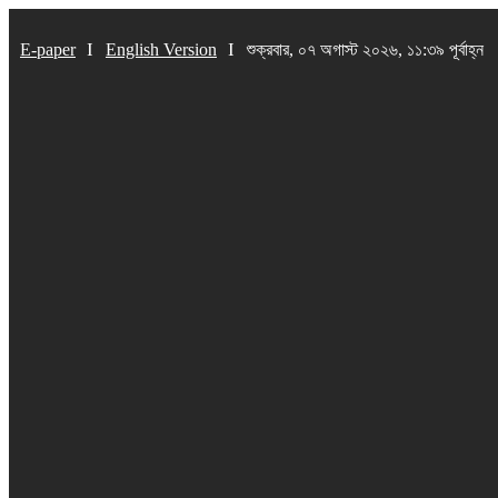
E-paper
English Version
শুক্রবার, ০৭ অগাস্ট ২০২৬, ১১:৩৯ পূর্বাহ্ন