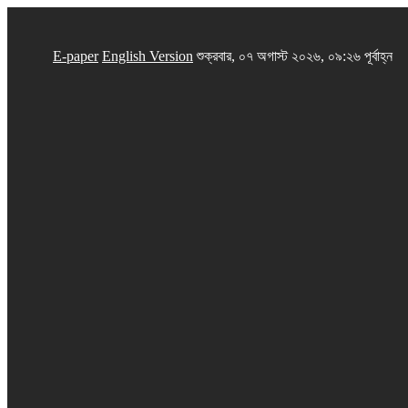
E-paper
English Version
শুক্রবার, ০৭ অগাস্ট ২০২৬, ০৯:২৬ পূর্বাহ্ন