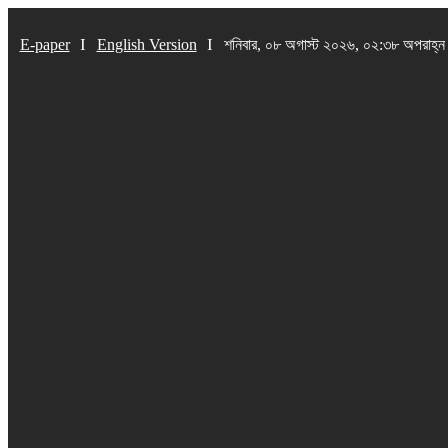
E-paper
English Version
শনিবার, ০৮ অগাস্ট ২০২৬, ০২:৩৮ অপরাহ্ন